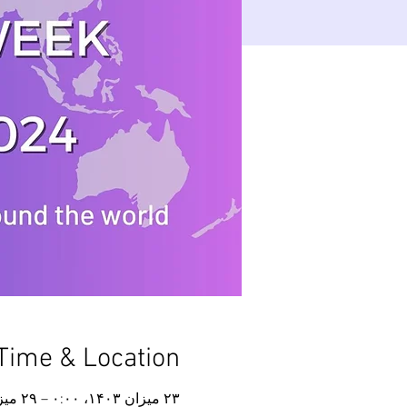
Time & Location
۲۳ میزان ۱۴۰۳، ۰:۰۰ – ۲۹ میزان ۱۴۰۳، ۲۳:۵۰