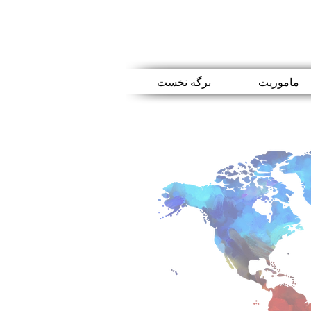
ماموریت
برگه نخست