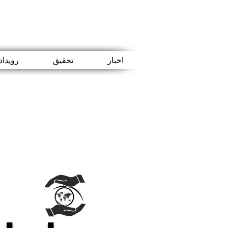
اخبار
تحقیق
رویداد