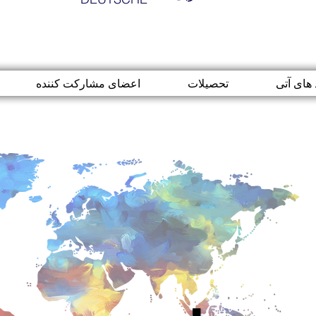
 های آتی
تحصیلات
اعضای مشارکت کننده