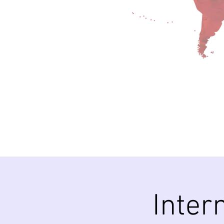
Inter