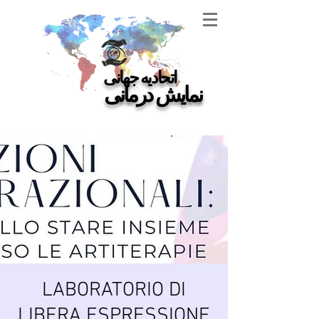
اتحادیه جهانی
of
نمایش درمانی
LABORATORIO DI
LIBERA ESPRESSIONE