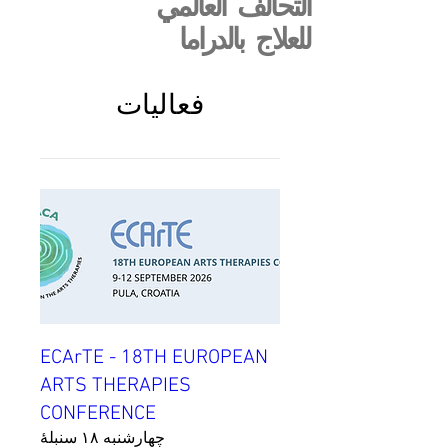
التحالف العالمي
للعلاج بالدراما
فعاليات
ECArTE - 18TH EUROPEAN
ARTS THERAPIES
CONFERENCE
چهارشنبه ۱۸ سنبلهٔ